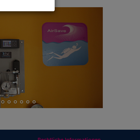
Rechtliche Informationen