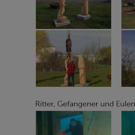
Ritter, Gefangener und Eule