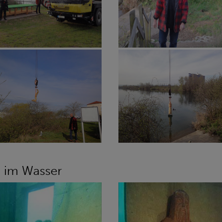
n im Wasser