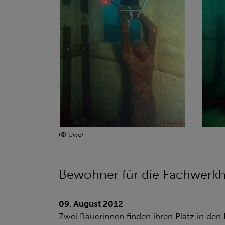
(© Uwe)
Bewohner für die Fachwerk
09. August 2012
Zwei Bäuerinnen finden ihren Platz in de