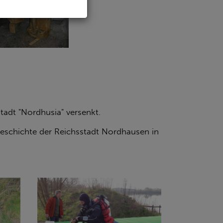
tadt "Nordhusia" versenkt.
geschichte der Reichsstadt Nordhausen in