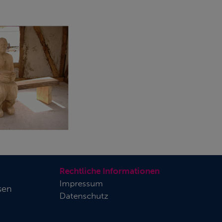
Rechtliche Informationen
Impressum
sen
Datenschutz