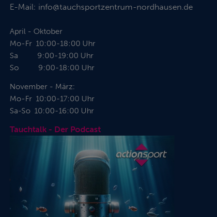
E-Mail:
info@tauchsportzentrum-nordhausen.de
April - Oktober
Mo-Fr 10:00-18:00 Uhr
Sa 9:00-19:00 Uhr
So 9:00-18:00 Uhr
November - März:
Mo-Fr 10:00-17:00 Uhr
Sa-So 10:00-16:00 Uhr
Tauchtalk - Der Podcast