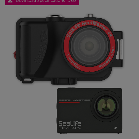
Download Specifications_DEU