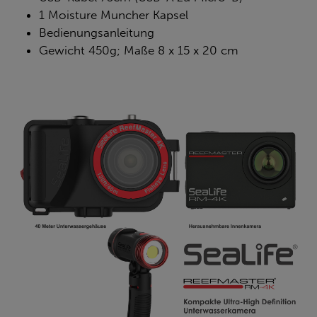
1 Moisture Muncher Kapsel
Bedienungsanleitung
Gewicht 450g; Maße 8 x 15 x 20 cm