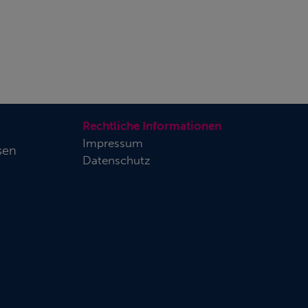
Rechtliche Informationen
Impressum
sen
Datenschutz