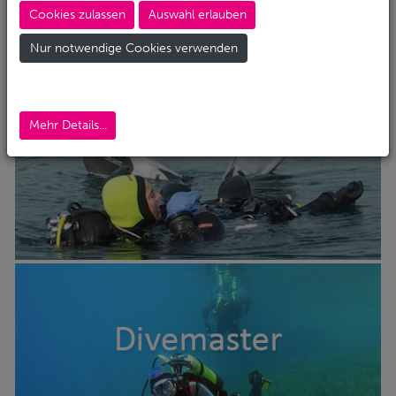
Cookies zulassen
Auswahl erlauben
Nur notwendige Cookies verwenden
Mehr Details...