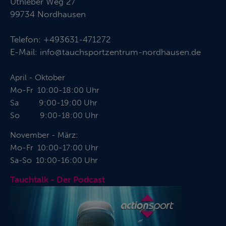
Uthleber Weg 27
99734 Nordhausen
Telefon:
+493631-471272
E-Mail:
info@tauchsportzentrum-nordhausen.de
April - Oktober
Mo-Fr 10:00-18:00 Uhr
Sa 9:00-19:00 Uhr
So 9:00-18:00 Uhr
November - März:
Mo-Fr 10:00-17:00 Uhr
Sa-So 10:00-16:00 Uhr
Tauchtalk - Der Podcast