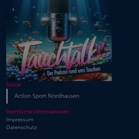
Social
Action Sport Nordhausen
Rechtliche Informationen
Impressum
Datenschutz